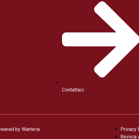
Contattaci
 Powered by Warteria
Privacy 
Revoca 