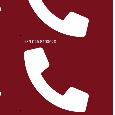
+39 045 8103620