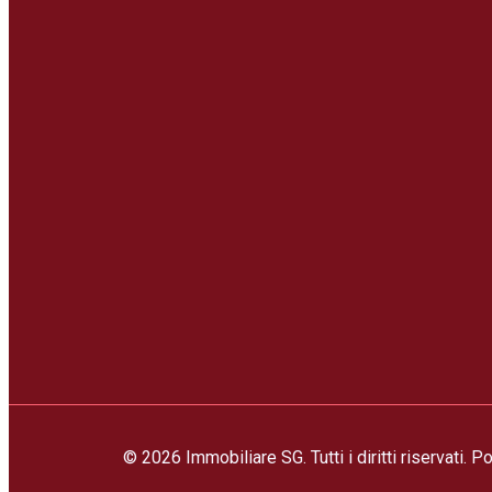
© 2026 Immobiliare SG. Tutti i diritti riservati.