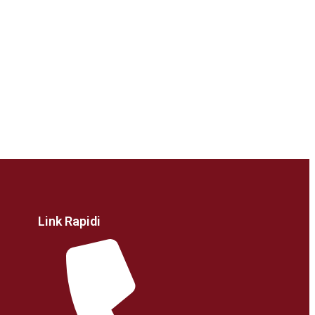
Link Rapidi