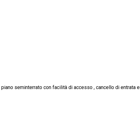
no seminterrato con facilità di accesso , cancello di entrata ele