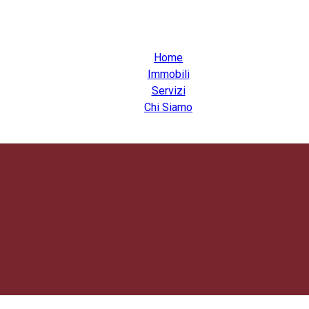
Home
Immobili
Servizi
Chi Siamo