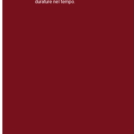
durature nel tempo.