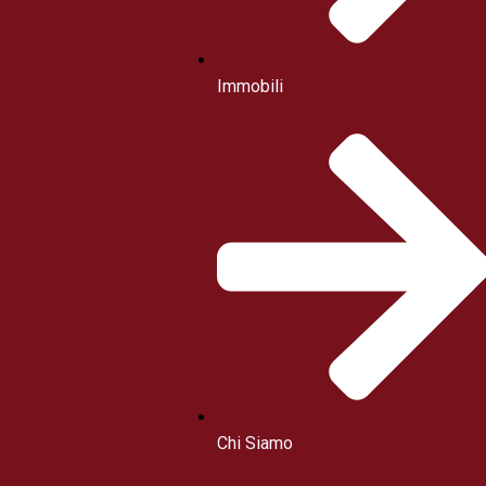
Immobili
Chi Siamo